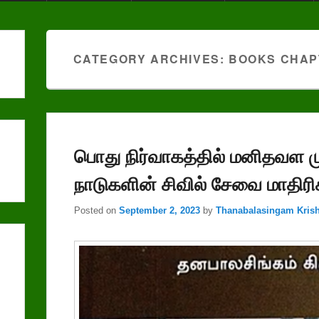
CATEGORY ARCHIVES:
BOOKS CHAP
பொது நிர்வாகத்தில்‌ மனிதவள 
நாடுகளின்‌ சிவில்‌ சேவை மாதிரி
Posted on
September 2, 2023
by
Thanabalasingam Kri