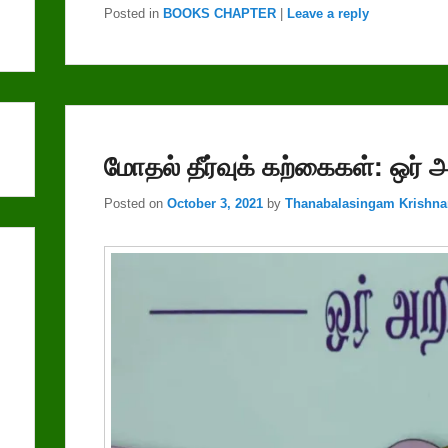
Posted in
BOOKS CHAPTER
|
Leave a reply
மோதல் தீர்வுக் கற்கைகள்: ஒர் 
Posted on
October 3, 2021
by
Thanabalasingam Krishn