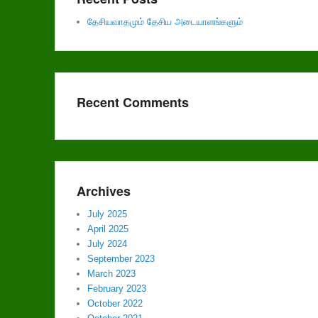
தேசியவாதமும் தேசிய அடையாளங்களும்
Recent Comments
Archives
July 2025
April 2025
July 2024
September 2023
March 2023
February 2023
October 2022