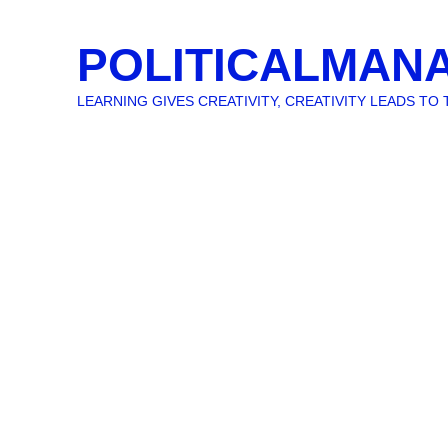
POLITICALMAN
LEARNING GIVES CREATIVITY, CREATIVITY LEADS T