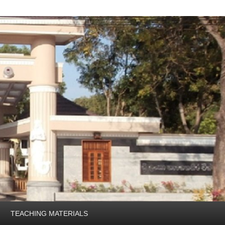
TEACHING MATERIALS