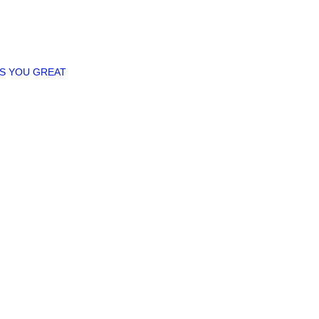
ES YOU GREAT