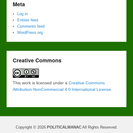
Meta
Log in
Entries feed
Comments feed
WordPress.org
Creative Commons
This work is licensed under a
Creative Commons
Attribution-NonCommercial 4.0 International License
.
Copyright © 2026
POLITICALMANAC
All Rights Reserved.