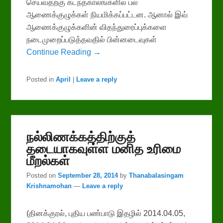
செய்வதற்கு கடந்தகாலங்களில் பல
ஆணைக்குழுக்கள் நியமிக்கப்பட்டன. ஆனால் இவ்
ஆணைக்குழுக்களின் விதந்துரைப்புக்களை
நடைமுறைப்படுத்தவதில் பின்னடைவுகள்
Continue Reading →
Posted in
April
|
Leave a reply
நல்லிணக்கத்திற்குத்
தடையாகவுள்ள மனித உரிமை
மீறல்கள்
Posted on
September 28, 2014
by
Thanabalasingam
Krishnamohan
—
Leave a reply
(தினக்குரல், புதிய பண்பாடு இதழில் 2014.04.05,