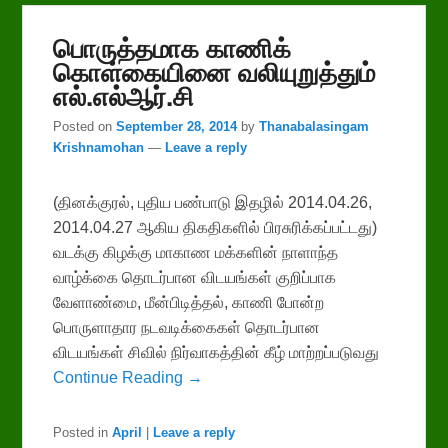
பொருத்தமாக காணிக்
கொள்கையினை வலியுறுத்தும்
எல்.எல்ஆர்.சி
Posted on
September 28, 2014
by
Thanabalasingam
Krishnamohan
—
Leave a reply
(தினக்குரல், புதிய பண்பாடு இதழில் 2014.04.26,
2014.04.27 ஆகிய திகதிகளில் பிரசுரிக்கப்பட்டது)
வடக்கு கிழக்கு மாகாண மக்களின் நாளாந்த
வாழ்க்கை தொடர்பான விடயங்கள் குறிப்பாக
வேளாண்மை, மீன்பிடித்தல், காணி போன்ற
பொருளாதார நடவடிக்கைகள் தொடர்பான
விடயங்கள் சிவில் நிர்வாகத்தின் கீழ் மாற்றப்படுவது
Continue Reading →
Posted in
April
|
Leave a reply