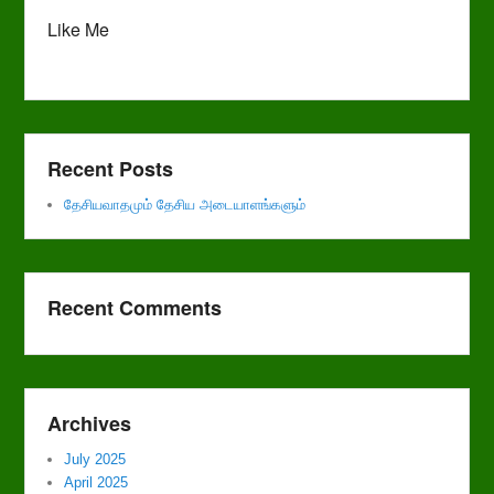
Like Me
Recent Posts
தேசியவாதமும் தேசிய அடையாளங்களும்
Recent Comments
Archives
July 2025
April 2025