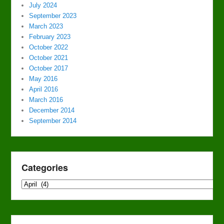
July 2024
September 2023
March 2023
February 2023
October 2022
October 2021
October 2017
May 2016
April 2016
March 2016
December 2014
September 2014
Categories
Categories