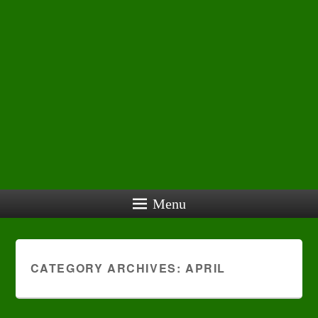
Menu
CATEGORY ARCHIVES:
APRIL