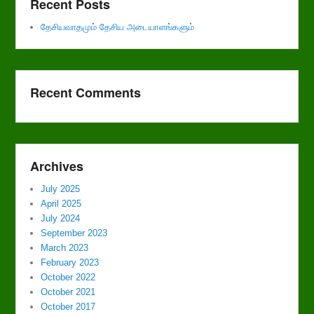
Recent Posts
தேசியவாதமும் தேசிய அடையாளங்களும்
Recent Comments
Archives
July 2025
April 2025
July 2024
September 2023
March 2023
February 2023
October 2022
October 2021
October 2017