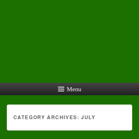
Menu
CATEGORY ARCHIVES:
JULY