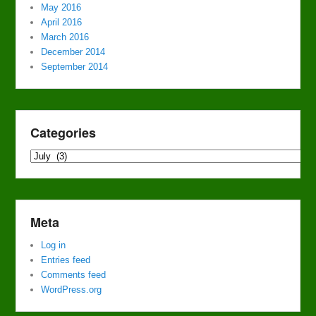
May 2016
April 2016
March 2016
December 2014
September 2014
Categories
Categories
Meta
Log in
Entries feed
Comments feed
WordPress.org