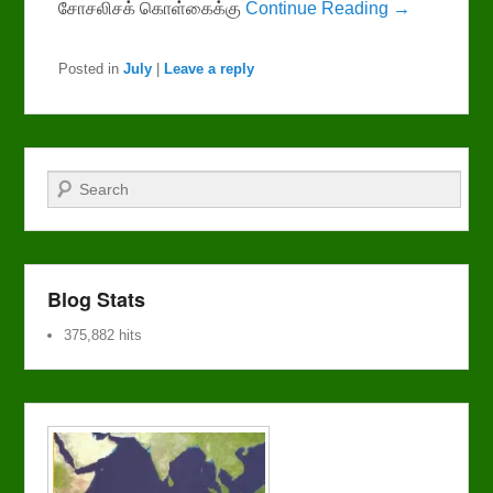
சோசலிசக் கொள்கைக்கு
Continue Reading →
Posted in
July
|
Leave a reply
Search
Blog Stats
375,882 hits