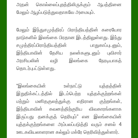
அதன் கொல்லைப்புறத்திலிருக்கும் ஆபத்தினை
மேலும் ஆழப்படுத்துவதாகவே அமையும்.
மேலும் இந்துசமுத்திரப் பிராந்தியத்தின் கரையோர
நாடுகளில் இலங்கை பிரதான இடத்திலுள்ளது. இந்து
சமுத்திரப்பிராந்தியத்தின் பாதுகாப்புடனும்,
இந்தியாவின் தேசிய நலன்களுடனும் புவிசார்
அரசியலின் வழி இலங்கை நேரடியாகத்
தொடர்புபட்டுள்ளது.
“இலங்கையின் உள்நாட்டு யுத்தத்தின்
இறுதிக்கட்டத்தில் இடம்பெற்ற யுத்தக்குற்றங்கள்
மற்றும் மனிதகுலத்துக்கு எதிரான குற்றங்கள்,
இந்தியாவின் கவனத்திற்குரிய விவகாரங்களாக
இருப்பது தனக்குத் தெரியும்” என இலங்கையின்
யுத்தக்குற்றங்களை அம்பலப்படுத்தி வரும் சனல் 4
ஊடகவியலாளரான கல்லும் மக்ரே தெரிவித்துள்ளார்.