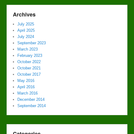
Archives
July 2025
April 2025
July 2024
September 2023
March 2023
February 2023
October 2022
October 2021
October 2017
May 2016
April 2016
March 2016
December 2014
September 2014
Categories