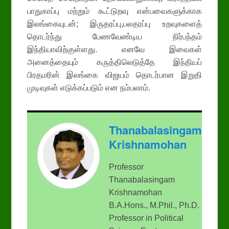
பாதுகாப்பு மற்றும் கூட்டுறவு என்பவைகளுக்காக
இலங்கையுடன்; இருதரப்பு,பலதரப்பு உறவுகளைத்
தொடர்ந்து பேணவேண்டிய நிர்பந்தம்
இந்தியாவிற்குள்ளது. எனவே இவைகள்
அனைத்தையும் கருத்திலெடுத்தே இந்தியப்
பிரதமரின் இலங்கை விஜயம் தொடர்பான இறுதி
முடிவுகள் எடுக்கப்படும் என நம்பலாம்.
Thanabalasingam
Krishnamohan
Professor
Thanabalasingam
Krishnamohan
B.A.Hons., M.Phil., Ph.D.
Professor in Political