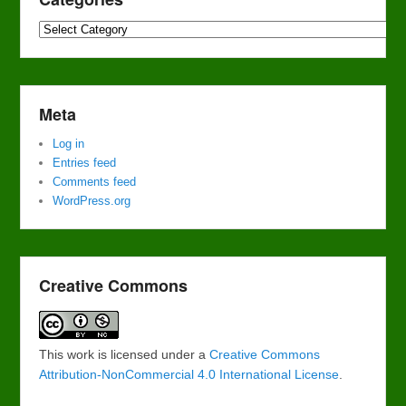
Categories
Meta
Log in
Entries feed
Comments feed
WordPress.org
Creative Commons
This work is licensed under a
Creative Commons
Attribution-NonCommercial 4.0 International License
.