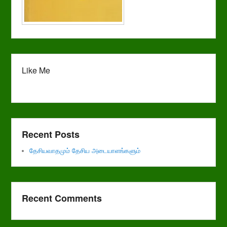
Like Me
Recent Posts
தேசியவாதமும் தேசிய அடையாளங்களும்
Recent Comments