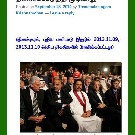
Posted on
September 28, 2014
by
Thanabalasingam
Krishnamohan
—
Leave a reply
(
தினக்குரல்
,
புதிய பண்பாடு
இதழில்
2013.11.09,
2013.11.10
ஆகிய திகதிகளில் பிரசுரிக்கப்பட்டது)