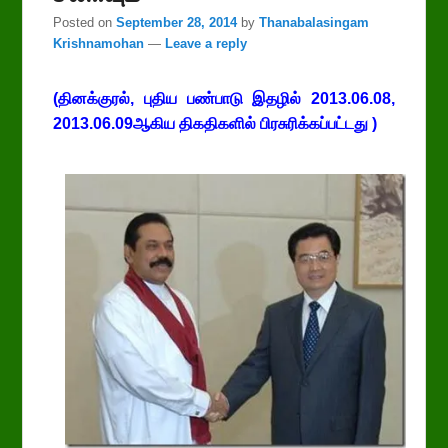
Posted on
September 28, 2014
by
Thanabalasingam
Krishnamohan
—
Leave a reply
(
தினக்குரல்
,
புதிய பண்பாடு
இதழில்
2013.06.08,
2013.06.09
ஆகிய திகதிகளில் பிரசுரிக்கப்பட்டது
)