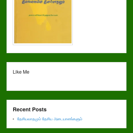
Like Me
Recent Posts
தேசியவாதமும் தேசிய அடையாளங்களும்