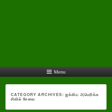
Menu
CATEGORY ARCHIVES:
ஐக்கிய அமெரிக்க
சிவில் சேவை