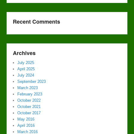
Recent Comments
Archives
July 2025
April 2025
July 2024
September 2023
March 2023
February 2023
October 2022
October 2021
October 2017
May 2016
April 2016
March 2016