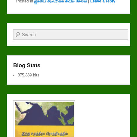
Posted in
ஐக்கிய அமெரிக்க சிவில் சேவை
|
Leave a reply
Search
Blog Stats
375,889 hits