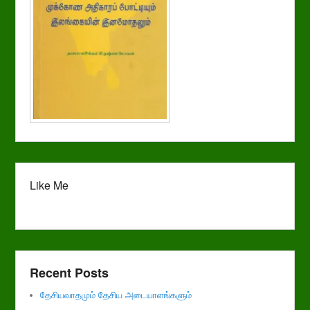
Like Me
Recent Posts
தேசியவாதமும் தேசிய அடையாளங்களும்