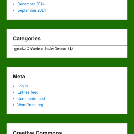
December 2014
September 2014
Categories
Categories
Meta
Log in
Entries feed
Comments feed
WordPress.org
Creative Commons