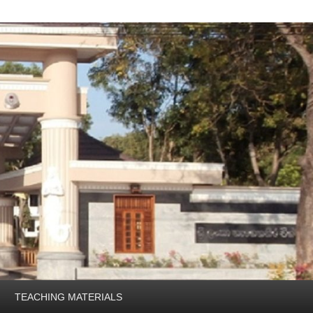
TEACHING MATERIALS