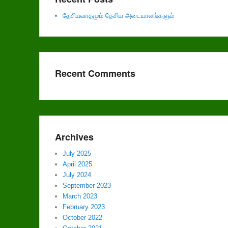
தேசியவாதமும் தேசிய அடையாளங்களும்
Recent Comments
Archives
July 2025
April 2025
July 2024
September 2023
March 2023
February 2023
October 2022