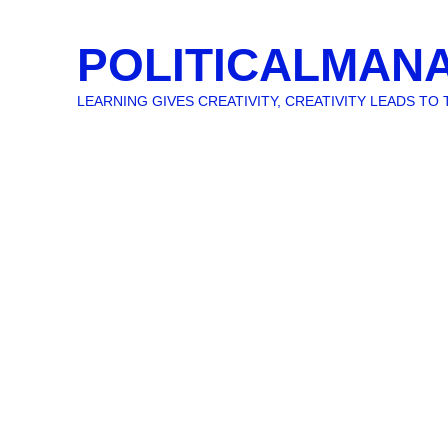
POLITICALMAN
LEARNING GIVES CREATIVITY, CREATIVITY LEADS T