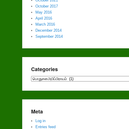
October 2021
October 2017
May 2016
April 2016
March 2016
December 2014
September 2014
Categories
Categories
Meta
Log in
Entries feed