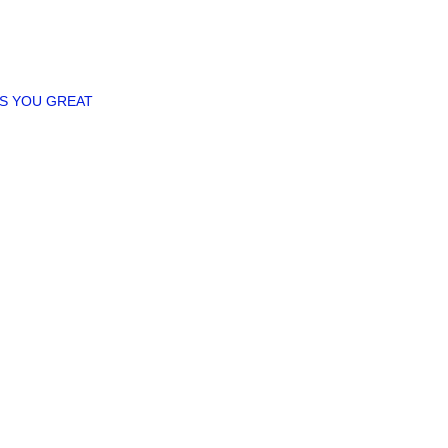
ES YOU GREAT